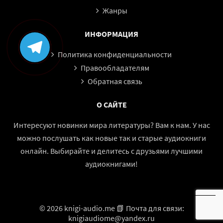
Жанры
ИНФОРМАЦИЯ
Политика конфиденциальности
Правообладателям
Обратная связь
О САЙТЕ
Интересуют новинки мира литературы? Вам к нам. У нас
можно послушать как новые так и старые аудиокниги
онлайн. Выбирайте и делитесь с друзьями лучшими
аудиокнигами!
© 2026 knigi-audio.me 📗 Почта для связи:
knigiaudiome@yandex.ru