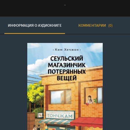
-
ИНФОРМАЦИЯ О АУДИОКНИГЕ
КОММЕНТАРИИ
(0)