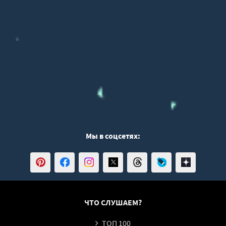
Мы в соцсетях:
ЧТО СЛУШАЕМ?
ТОП 100