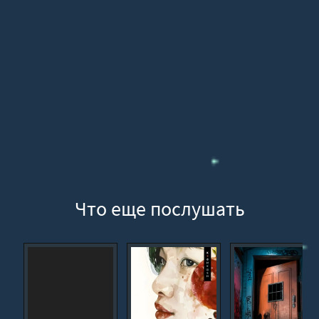
Что еще послушать