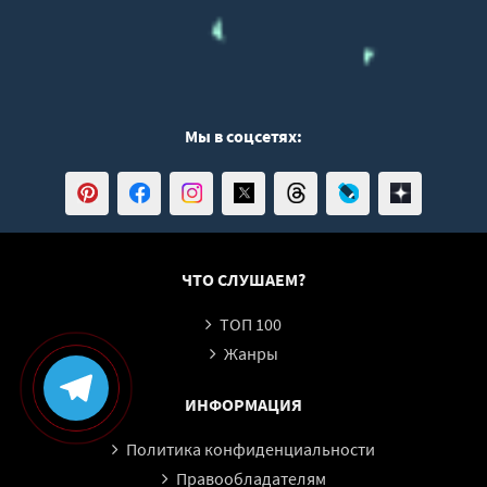
Мы в соцсетях:
ЧТО СЛУШАЕМ?
ТОП 100
Жанры
ИНФОРМАЦИЯ
Политика конфиденциальности
Правообладателям