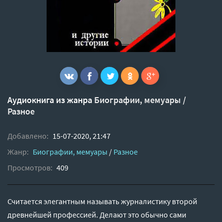
Аудиокнига из жанра
Биографии, мемуары
/
Разное
Добавлено:
15-07-2020, 21:47
Жанр:
Биографии, мемуары
/
Разное
Просмотров:
409
Считается элегантным называть журналистику второй
древнейшей профессией. Делают это обычно сами