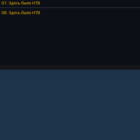
07. Здесь было НТВ
08. Здесь было НТВ