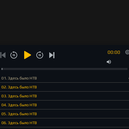
00:00
01. Здесь было НТВ
02. Здесь было НТВ
03. Здесь было НТВ
04. Здесь было НТВ
05. Здесь было НТВ
06. Здесь было НТВ