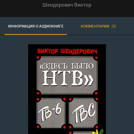
Шендерович Виктор
ИНФОРМАЦИЯ О АУДИОКНИГЕ
КОММЕНТАРИИ
(0)