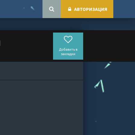
АВТОРИЗАЦИЯ
й
Добавить в
закладки