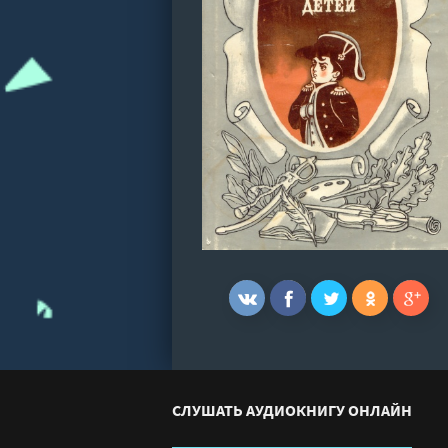
СЛУШАТЬ АУДИОКНИГУ ОНЛАЙН