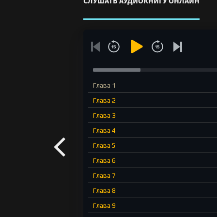
СЛУШАТЬ АУДИОКНИГУ ОНЛАЙН
Глава 1
Глава 2
Глава 3
Глава 4
Глава 5
Глава 6
Глава 7
Глава 8
Глава 9