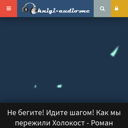
Не бегите! Идите шагом! Как мы
пережили Холокост - Роман