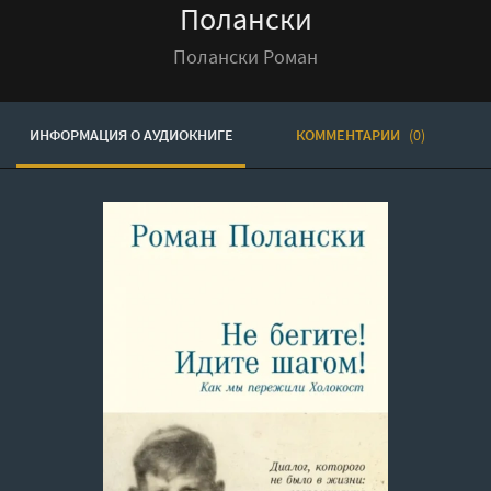
Полански
Полански Роман
ИНФОРМАЦИЯ О АУДИОКНИГЕ
КОММЕНТАРИИ
(0)