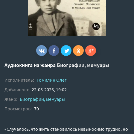
Аудиокнига из жанра
Биографии, мемуары
Исполнитель:
Томилин Олег
Добавлено:
22-05-2026, 19:02
Жанр:
Биографии, мемуары
Просмотров:
70
«Случалось, что жить становилось невыносимо трудно, но