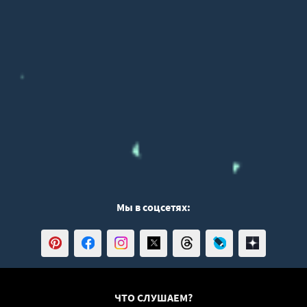
Мы в соцсетях:
ЧТО СЛУШАЕМ?