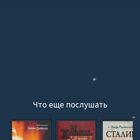
Что еще послушать