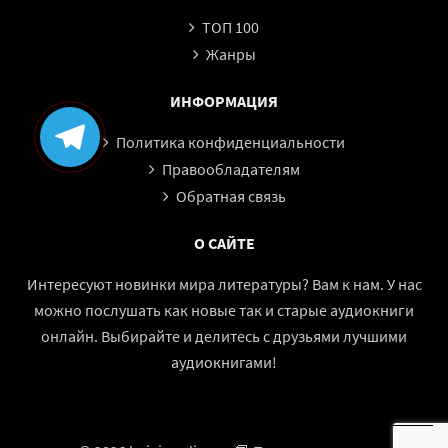
ТОП 100
Жанры
ИНФОРМАЦИЯ
Политика конфиденциальности
Правообладателям
Обратная связь
О САЙТЕ
Интересуют новинки мира литературы? Вам к нам. У нас
можно послушать как новые так и старые аудиокниги
онлайн. Выбирайте и делитесь с друзьями лучшими
аудиокнигами!