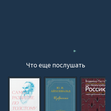
Что еще послушать