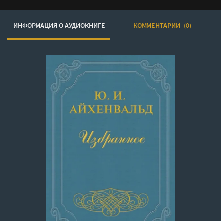
ИНФОРМАЦИЯ О АУДИОКНИГЕ
КОММЕНТАРИИ
(0)