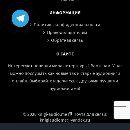
ИНФОРМАЦИЯ
Политика конфиденциальности
Правообладателям
Обратная связь
О САЙТЕ
Интересуют новинки мира литературы? Вам к нам. У нас
можно послушать как новые так и старые аудиокниги
онлайн. Выбирайте и делитесь с друзьями лучшими
аудиокнигами!
© 2026 knigi-audio.me 📗 Почта для связи:
knigiaudiome@yandex.ru