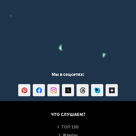
Мы в соцсетях:
ЧТО СЛУШАЕМ?
ТОП 100
Жанры