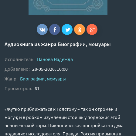
Аудиокнига из жанра
Биографии, мемуары
Исполнитель:
Панова Надежда
Добавлено:
28-05-2026, 10:00
Жанр:
Биографии, мемуары
Просмотров:
61
«Жутко приближаться к Толстому – так он огромен и
могуч; и в робком изумлении стоишь у подножия этой
человеческой горы. Циклопическая постройка его духа
подавляет исследователя. Правда, Россия привыкла к