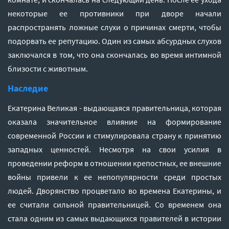
некоторые ее противники при дворе начали
распространять ложные слухи о причинах смерти, чтобы
подорвать ее репутацию. Один из самых абсурдных слухов
заключался в том, что она скончалась во время интимной
близости с животным.
Наследие
Екатерина Великая - выдающаяся правительница, которая
оказала значительное влияние на формирование
современной России и стимулировала страну к принятию
западных ценностей. Несмотря на свои усилия в
проведении реформ в отношении крепостных, ее внешние
войны привели к ее непопулярности среди простых
людей. Дворянство процветало во времена Екатерины, и
ее считали сильной правительницей. Со временем она
стала одним из самых выдающихся правителей в истории