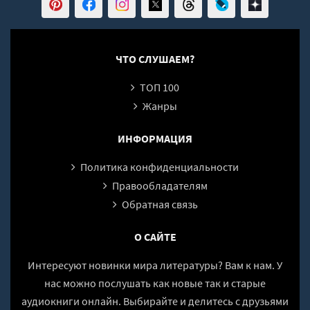
ЧТО СЛУШАЕМ?
ТОП 100
Жанры
ИНФОРМАЦИЯ
Политика конфиденциальности
Правообладателям
Обратная связь
О САЙТЕ
Интересуют новинки мира литературы? Вам к нам. У
нас можно послушать как новые так и старые
аудиокниги онлайн. Выбирайте и делитесь с друзьями