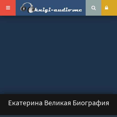
Екатерина Великая Биография