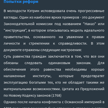
Попытки реформ
В молодости Кэтрин исповедовала очень прогрессивные
взгляды. Один из наиболее ярких примеров - это документ
Законодательной комиссии под названием "Наказ" или
"инструкция", в котором описывалась модель идеального
правительства, основанного на уважении к правам
личности и стремлении к справедливости. В этом
документе отражены следующие настроения:
Суть равенства граждан заключается в том, что все они
обязаны следовать одинаковым законам. Для
обеспечения этого равенства необходимы хорошо
налаженные институты, которые предотвратят
эксплуатацию богатыми тех, кто не обладает такими же
материальными возможностями. Цитата из Предложений
по Новому Кодексу законов (1768)
Однако после начала конфликта с Османской империей в