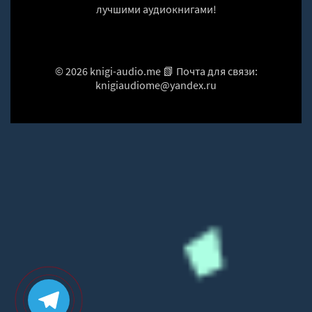
лучшими аудиокнигами!
© 2026 knigi-audio.me 📗 Почта для связи:
knigiaudiome@yandex.ru