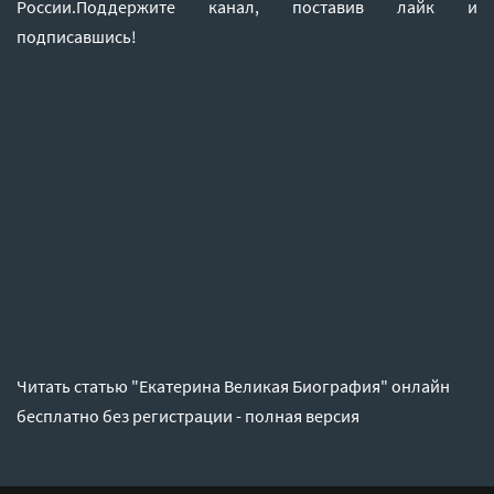
России.Поддержите канал, поставив лайк и
подписавшись!
Читать статью "Екатерина Великая Биография" онлайн
бесплатно без регистрации - полная версия