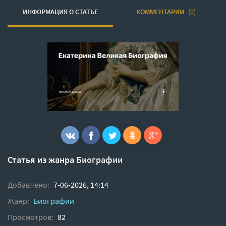
ИНФОРМАЦИЯ О CТАТЬЕ
КОММЕНТАРИИ
(0)
Статья из жанра
Биографии
Добавлено:
7-06-2026, 14:14
Жанр:
Биографии
Просмотров:
82