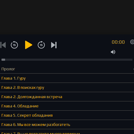
00:00
Пролог
Глава 1. Гуру
Глава 2. В поисках гуру
Глава 2. Долгожданная встреча
Глава 4. Обладание
Глава 5. Секрет обладания
Глава 6. Мы все можем разбогатеть
Глава 7. Вы не потратите много врвмени