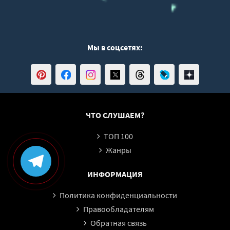
Мы в соцсетях:
ЧТО СЛУШАЕМ?
ТОП 100
Жанры
ИНФОРМАЦИЯ
Политика конфиденциальности
Правообладателям
Обратная связь