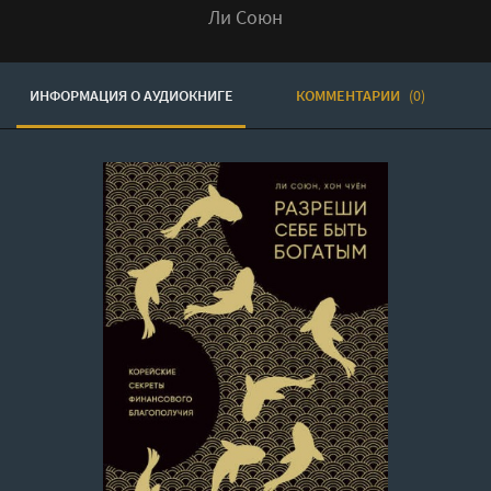
Ли Союн
ИНФОРМАЦИЯ О АУДИОКНИГЕ
КОММЕНТАРИИ
(0)