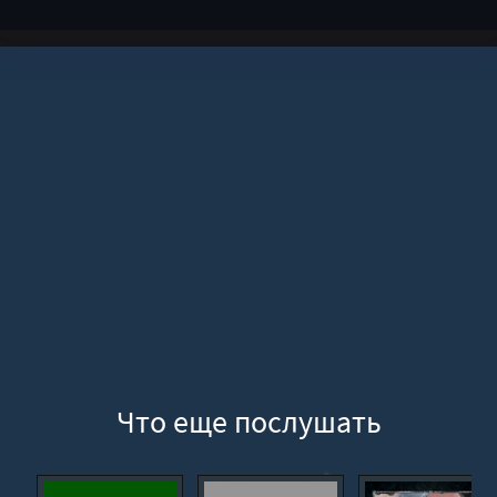
Что еще послушать