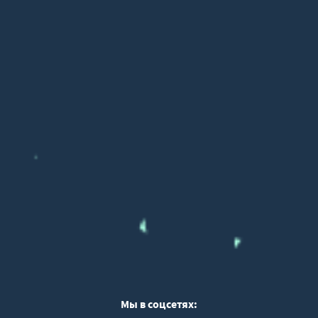
Мы в соцсетях: