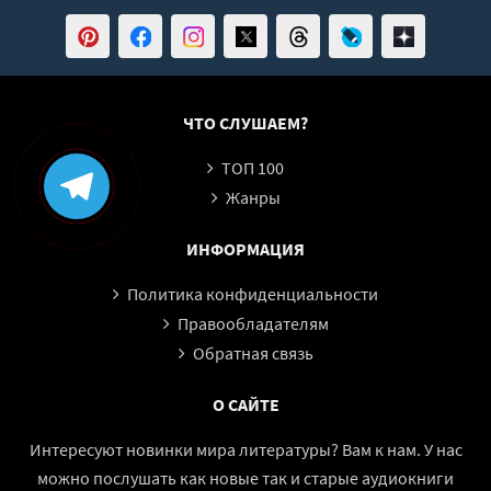
ЧТО СЛУШАЕМ?
ТОП 100
Жанры
ИНФОРМАЦИЯ
Политика конфиденциальности
Правообладателям
Обратная связь
О САЙТЕ
Интересуют новинки мира литературы? Вам к нам. У нас
можно послушать как новые так и старые аудиокниги