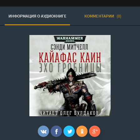
ИНФОРМАЦИЯ О АУДИОКНИГЕ
КОММЕНТАРИИ
(0)