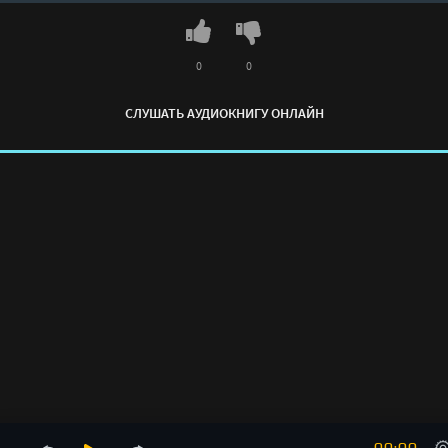
0
0
СЛУШАТЬ АУДИОКНИГУ ОНЛАЙН