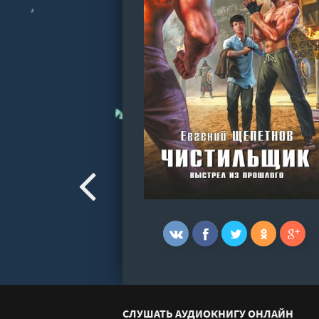
СЛУШАТЬ АУДИОКНИГУ ОНЛАЙН