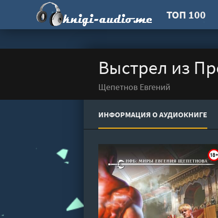
ТОП 100
Выстрел из Пр
Щепетнов Евгений
ИНФОРМАЦИЯ О АУДИОКНИГЕ