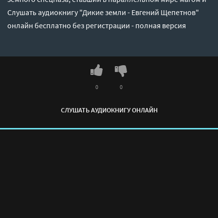
Слушать аудиокнигу "Дикие земли - Евгений Щепетнов"
онлайн бесплатно без регистрации - полная версия
0
0
СЛУШАТЬ АУДИОКНИГУ ОНЛАЙН