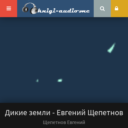
Дикие земли - Евгений Щепетнов
Щепетнов Евгений