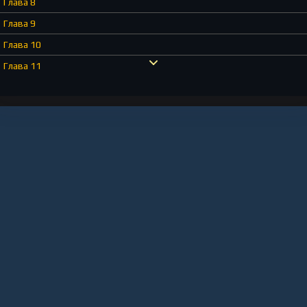
Глава 8
Глава 9
Глава 10
Глава 11
Глава 12
Глава 13
Глава 14