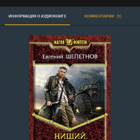
ИНФОРМАЦИЯ О АУДИОКНИГЕ
КОММЕНТАРИИ
(0)