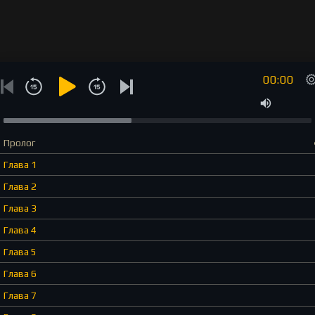
00:00
Пролог
Глава 1
Глава 2
Глава 3
Глава 4
Глава 5
Глава 6
Глава 7