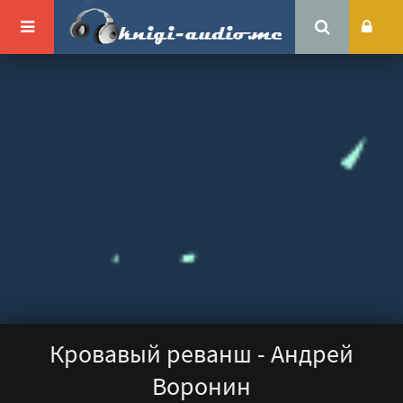
Кровавый реванш - Андрей
Воронин