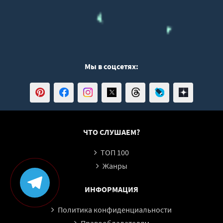
Мы в соцсетях:
ЧТО СЛУШАЕМ?
ТОП 100
Жанры
ИНФОРМАЦИЯ
Политика конфиденциальности
Правообладателям