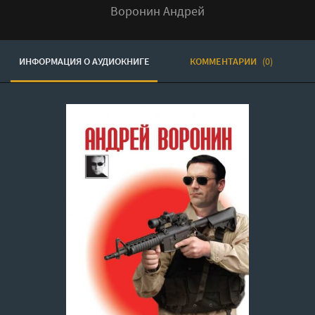
Воронин Андрей
ИНФОРМАЦИЯ О АУДИОКНИГЕ
КОММЕНТАРИИ
(0)