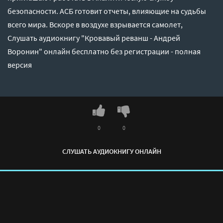
безопасности. АСБ готовит отчеты, влияющие на судьбы
всего мира. Вскоре в воздухе взрывается самолет,
Слушать аудиокнигу "Кровавый реванш - Андрей
Воронин" онлайн бесплатно без регистрации - полная
версия
0
0
СЛУШАТЬ АУДИОКНИГУ ОНЛАЙН