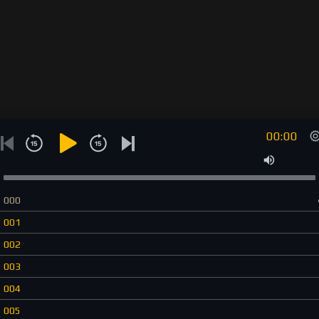
00:00
000
001
002
003
004
005