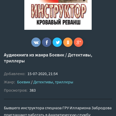
Аудиокнига из жанра
Боевик
/
Детективы,
триллеры
Добавлено:
15-07-2020, 21:54
Жанр:
Боевик
/
Детективы, триллеры
Просмотров:
383
Бывшего инструктора спецназа ГРУ Иллариона Забродова
приглашают работать в Аналитическую службу