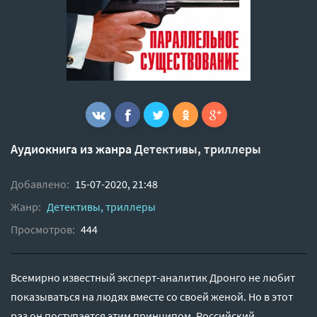
Аудиокнига из жанра
Детективы, триллеры
Добавлено:
15-07-2020, 21:48
Жанр:
Детективы, триллеры
Просмотров:
444
Всемирно известный эксперт-аналитик Дронго не любит
показываться на людях вместе со своей женой. Но в этот
раз он поступается этим принципом. Российский