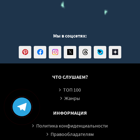
Мы в соцсетях:
ЧТО СЛУШАЕМ?
ТОП 100
Жанры
ИНФОРМАЦИЯ
Политика конфиденциальности
Правообладателям