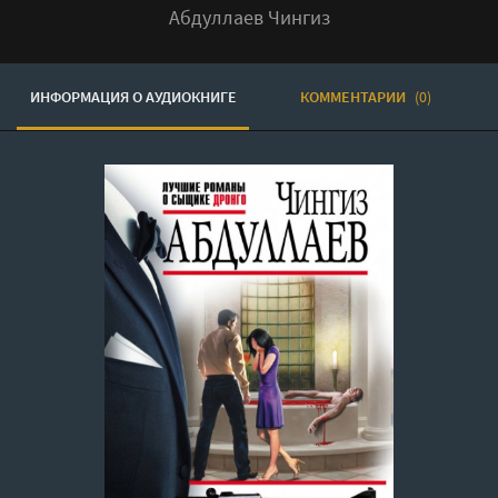
Абдуллаев Чингиз
ИНФОРМАЦИЯ О АУДИОКНИГЕ
КОММЕНТАРИИ
(0)