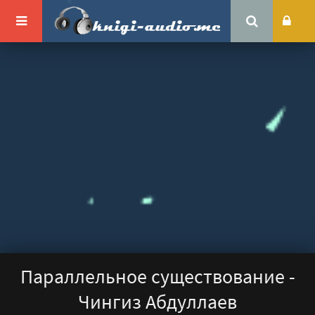
Параллельное существование -
Чингиз Абдуллаев