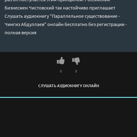
бизнесмен Чистовский так настойчиво приглашает
Слушать аудиокнигу "Параллельное существование -
Чингиз Абдуллаев" онлайн бесплатно без регистрации -
полная версия
0
0
СЛУШАТЬ АУДИОКНИГУ ОНЛАЙН