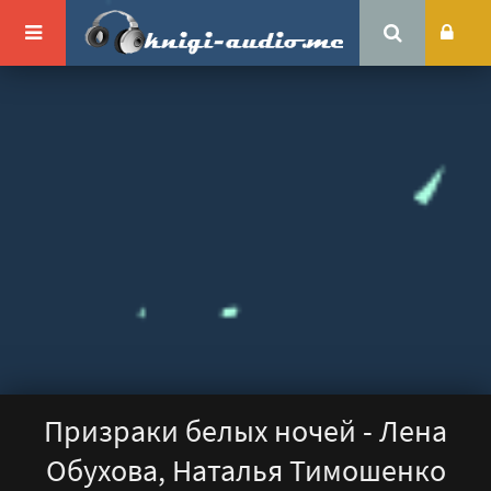
Призраки белых ночей - Лена
Обухова, Наталья Тимошенко