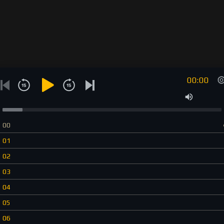
00:00
00
01
02
03
04
05
06