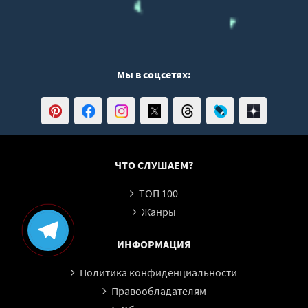
Мы в соцсетях:
ЧТО СЛУШАЕМ?
ТОП 100
Жанры
ИНФОРМАЦИЯ
Политика конфиденциальности
Правообладателям