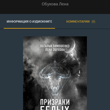
Обухова Лена
ИНФОРМАЦИЯ О АУДИОКНИГЕ
КОММЕНТАРИИ
(0)