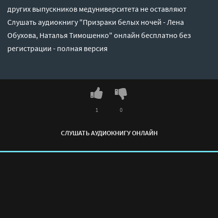
других выпускников медуниверситета не оставляют
Слушать аудиокнигу "Призраки белых ночей - Лена
Обухова, Наталья Тимошенко" онлайн бесплатно без
регистрации - полная версия
1
0
СЛУШАТЬ АУДИОКНИГУ ОНЛАЙН