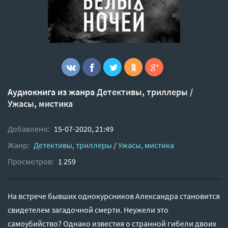
Аудиокнига из жанра
Детективы, триллеры
/
Ужасы, мистика
Добавлено:
15-07-2020, 21:49
Жанр:
Детективы, триллеры
/
Ужасы, мистика
Просмотров:
1 259
На встрече бывших однокурсников Александра становится
свидетелем загадочной смерти. Неужели это
самоубийство? Однако известия о странной гибели двоих