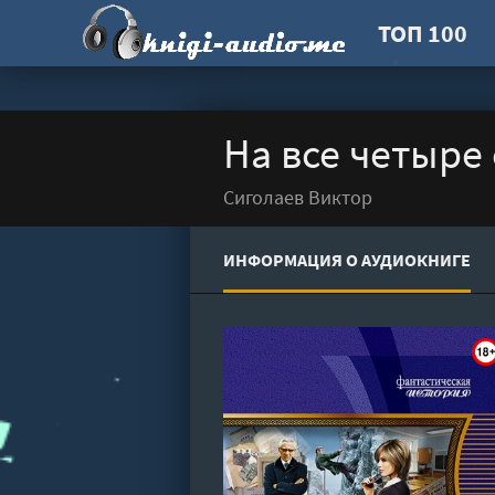
ТОП 100
На все четыре
Сиголаев Виктор
ИНФОРМАЦИЯ О АУДИОКНИГЕ