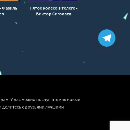
- Фазиль
Пятое колесо в телеге -
ер
Виктор Сиголаев
нам. У нас можно послушать как новые
и делитесь с друзьями лучшими