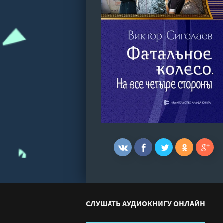
СЛУШАТЬ АУДИОКНИГУ ОНЛАЙН