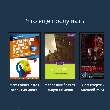
023_Noch-sedmoy-tmy
024_Noch-sedmoy-tmy
Что еще послушать
025_Noch-sedmoy-tmy
026_Noch-sedmoy-tmy
027_Noch-sedmoy-tmy
028_Noch-sedmoy-tmy
029_Noch-sedmoy-tmy
030_Noch-sedmoy-tmy
031_Noch-sedmoy-tmy
032_Noch-sedmoy-tmy
033_Noch-sedmoy-tmy
Мегатренинг для
Мегрэ ошибается
Дом смерти 28 -
развития мозга,
- Жорж Сименон
Алексей Ракити
034_Noch-sedmoy-tmy
воли, памяти -
035_Noch-sedmoy-tmy
Дэниел Гонсалес,
Элис Маквей
036_Noch-sedmoy-tmy