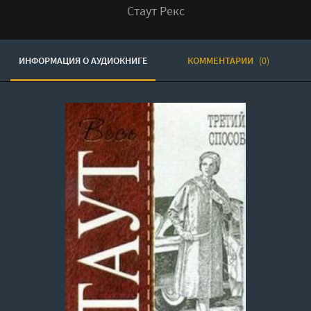
Стаут Рекс
ИНФОРМАЦИЯ О АУДИОКНИГЕ
КОММЕНТАРИИ
(0)