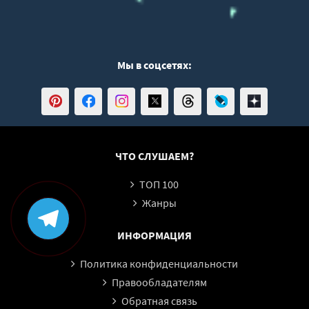
Мы в соцсетях:
ЧТО СЛУШАЕМ?
ТОП 100
Жанры
ИНФОРМАЦИЯ
Политика конфиденциальности
Правообладателям
Обратная связь