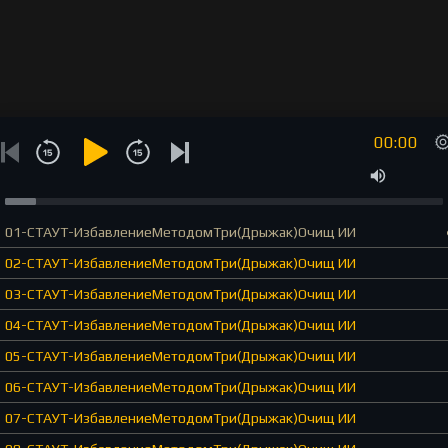
00:00
01-СТАУТ-ИзбавлениеМетодомТри(Дрыжак)Очищ ИИ
02-СТАУТ-ИзбавлениеМетодомТри(Дрыжак)Очищ ИИ
03-СТАУТ-ИзбавлениеМетодомТри(Дрыжак)Очищ ИИ
04-СТАУТ-ИзбавлениеМетодомТри(Дрыжак)Очищ ИИ
05-СТАУТ-ИзбавлениеМетодомТри(Дрыжак)Очищ ИИ
06-СТАУТ-ИзбавлениеМетодомТри(Дрыжак)Очищ ИИ
07-СТАУТ-ИзбавлениеМетодомТри(Дрыжак)Очищ ИИ