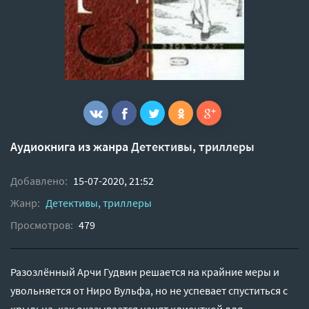
Аудиокнига из жанра
Детективы, триллеры
Добавлено:
15-07-2020, 21:52
Жанр:
Детективы, триллеры
Просмотров:
479
Разозлённый Арчи Гудвин решается на крайние меры и
увольняется от Ниро Вульфа, но не успевает спуститься с