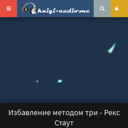
Избавление методом три - Рекс
Стаут