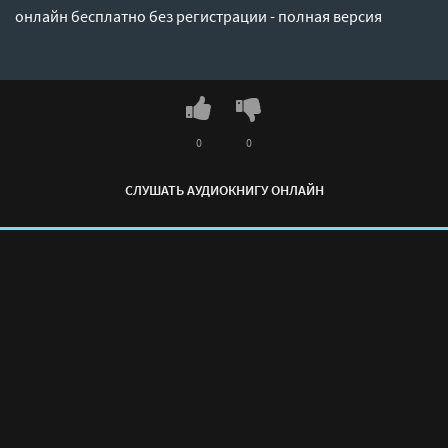
онлайн бесплатно без регистрации - полная версия
0
0
СЛУШАТЬ АУДИОКНИГУ ОНЛАЙН