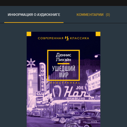
ИНФОРМАЦИЯ О АУДИОКНИГЕ
КОММЕНТАРИИ
(0)