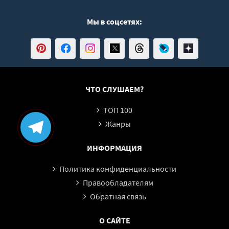
Мы в соцсетях:
ЧТО СЛУШАЕМ?
ТОП 100
Жанры
ИНФОРМАЦИЯ
Политика конфиденциальности
Правообладателям
Обратная связь
О САЙТЕ