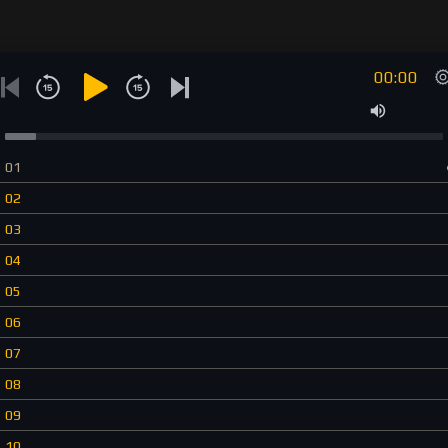
00:00
01
02
03
04
05
06
07
08
09
10