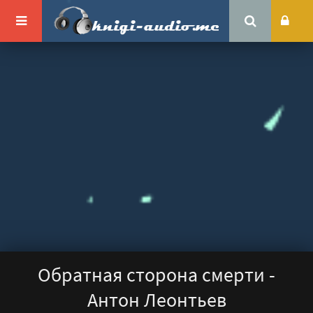
Обратная сторона смерти -
Антон Леонтьев