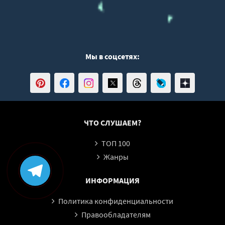
Мы в соцсетях:
ЧТО СЛУШАЕМ?
ТОП 100
Жанры
ИНФОРМАЦИЯ
Политика конфиденциальности
Правообладателям