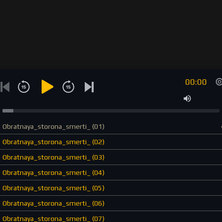
00:00
Obratnaya_storona_smerti_ (01)
Obratnaya_storona_smerti_ (02)
Obratnaya_storona_smerti_ (03)
Obratnaya_storona_smerti_ (04)
Obratnaya_storona_smerti_ (05)
Obratnaya_storona_smerti_ (06)
Obratnaya_storona_smerti_ (07)