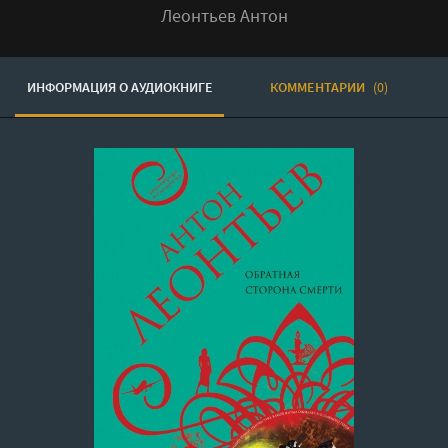
Леонтьев Антон
ИНФОРМАЦИЯ О АУДИОКНИГЕ
КОММЕНТАРИИ
(0)