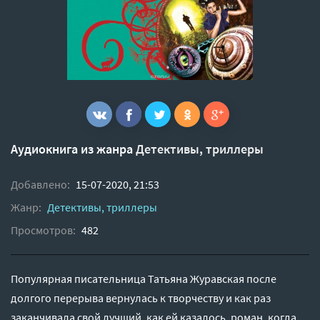
Аудиокнига из жанра
Детективы, триллеры
Добавлено:
15-07-2020, 21:53
Жанр:
Детективы, триллеры
Просмотров:
482
Популярная писательница Татьяна Журавская после
долгого перерыва вернулась к творчеству и как раз
заканчивала свой лучший, как ей казалось, роман, когда