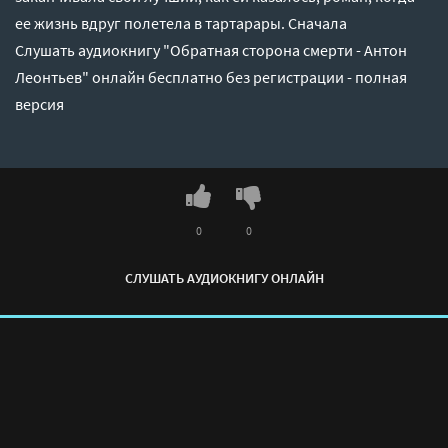
ее жизнь вдруг полетела в тартарары. Сначала
Слушать аудиокнигу "Обратная сторона смерти - Антон
Леонтьев" онлайн бесплатно без регистрации - полная
версия
0
0
СЛУШАТЬ АУДИОКНИГУ ОНЛАЙН