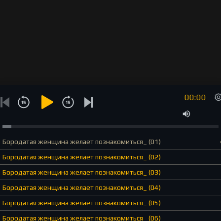
00:00
Бородатая женщина желает познакомиться_ (01)
Бородатая женщина желает познакомиться_ (02)
Бородатая женщина желает познакомиться_ (03)
Бородатая женщина желает познакомиться_ (04)
Бородатая женщина желает познакомиться_ (05)
Бородатая женщина желает познакомиться_ (06)