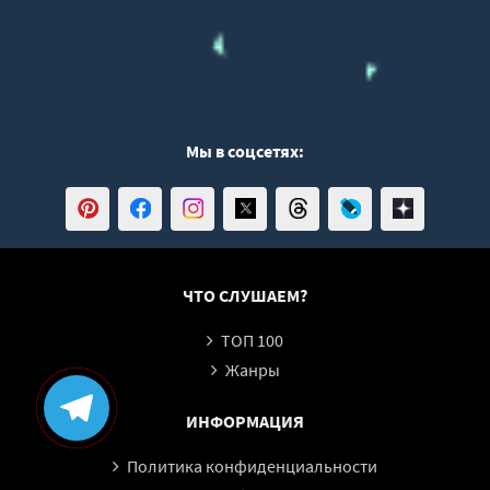
Мы в соцсетях:
ЧТО СЛУШАЕМ?
ТОП 100
Жанры
ИНФОРМАЦИЯ
Политика конфиденциальности