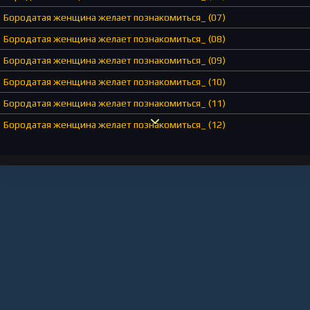
Бородатая женщина желает познакомиться_ (07)
Бородатая женщина желает познакомиться_ (08)
Бородатая женщина желает познакомиться_ (09)
Бородатая женщина желает познакомиться_ (10)
Бородатая женщина желает познакомиться_ (11)
Бородатая женщина желает познакомиться_ (12)
Бородатая женщина желает познакомиться_ (13)
Бородатая женщина желает познакомиться_ (14)
Бородатая женщина желает познакомиться_ (15)
Бородатая женщина желает познакомиться_ (16)
Бородатая женщина желает познакомиться_ (17)
Бородатая женщина желает познакомиться_ (18)
Бородатая женщина желает познакомиться_ (19)
Бородатая женщина желает познакомиться_ (20)