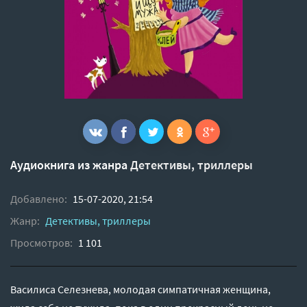
Аудиокнига из жанра
Детективы, триллеры
Добавлено:
15-07-2020, 21:54
Жанр:
Детективы, триллеры
Просмотров:
1 101
Василиса Селезнева, молодая симпатичная женщина,