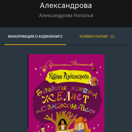
Александрова
Александрова Наталья
ИНФОРМАЦИЯ О АУДИОКНИГЕ
КОММЕНТАРИИ
(0)