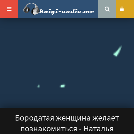
Бородатая женщина желает
познакомиться - Наталья