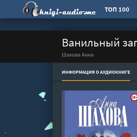
ТОП 100
Ванильный зап
Шахова Анна
ИНФОРМАЦИЯ О АУДИОКНИГЕ