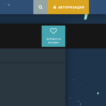
АВТОРИЗАЦИЯ
Добавить в
закладки