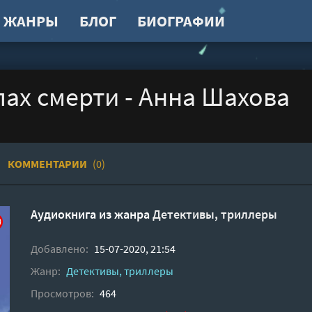
ЖАНРЫ
БЛОГ
БИОГРАФИИ
ах смерти - Анна Шахова
КОММЕНТАРИИ
(0)
Аудиокнига из жанра
Детективы, триллеры
Добавлено:
15-07-2020, 21:54
Жанр:
Детективы, триллеры
Просмотров:
464