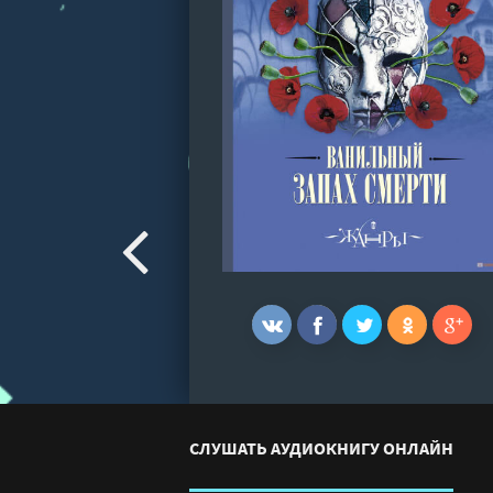
СЛУШАТЬ АУДИОКНИГУ ОНЛАЙН