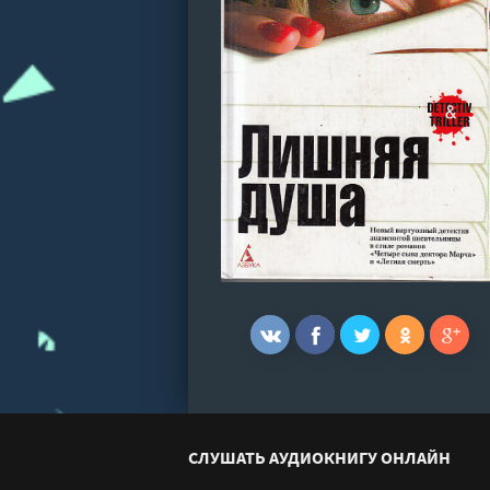
СЛУШАТЬ АУДИОКНИГУ ОНЛАЙН