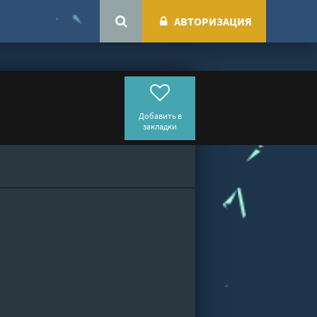
АВТОРИЗАЦИЯ
Добавить в
закладки