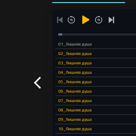
01_Лишняя душа
02_Лишняя душа
03_Лишняя душа
04_Лишняя душа
05_Лишняя душа
06_Лишняя душа
07_Лишняя душа
08_Лишняя душа
09_Лишняя душа
10_Лишняя душа