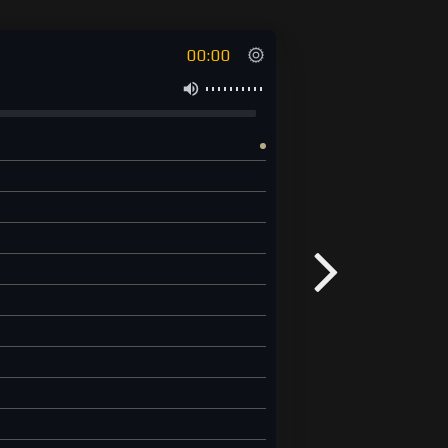
00:00