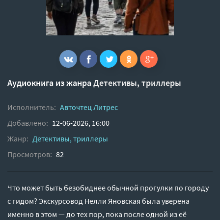
Аудиокнига из жанра
Детективы, триллеры
Исполнитель:
Авточтец Литрес
Добавлено:
12-06-2026, 16:00
Жанр:
Детективы, триллеры
Просмотров:
82
Что может быть безобиднее обычной прогулки по городу
с гидом? Экскурсовод Нелли Яновская была уверена
именно в этом — до тех пор, пока после одной из её