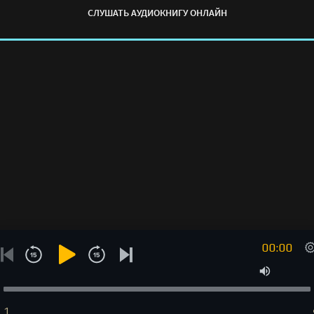
СЛУШАТЬ АУДИОКНИГУ ОНЛАЙН
00:00
1