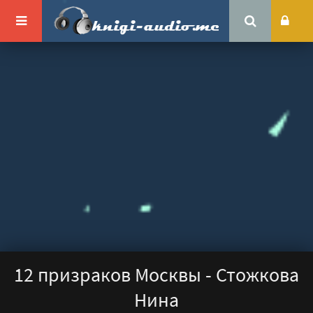
12 призраков Москвы - Стожкова
Нина