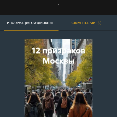
-
ИНФОРМАЦИЯ О АУДИОКНИГЕ
КОММЕНТАРИИ
(0)