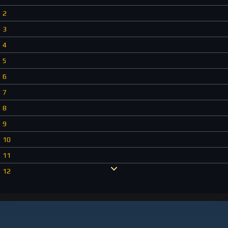
2
3
4
5
6
7
8
9
10
11
12
13
14
15