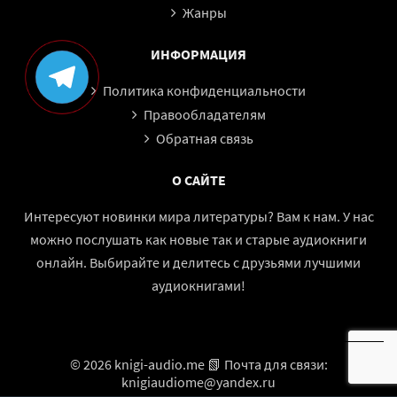
Жанры
ИНФОРМАЦИЯ
Политика конфиденциальности
Правообладателям
Обратная связь
О САЙТЕ
Интересуют новинки мира литературы? Вам к нам. У нас
можно послушать как новые так и старые аудиокниги
онлайн. Выбирайте и делитесь с друзьями лучшими
аудиокнигами!
© 2026 knigi-audio.me 📗 Почта для связи:
knigiaudiome@yandex.ru