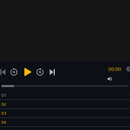
00:00
01
02
03
04