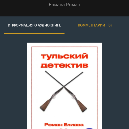
Елиава Роман
ИНФОРМАЦИЯ О АУДИОКНИГЕ
КОММЕНТАРИИ
(0)