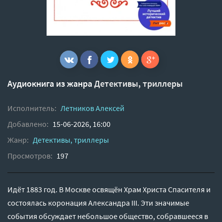
Аудиокнига из жанра
Детективы, триллеры
Исполнитель:
Летников Алексей
Добавлено:
15-06-2026, 16:00
Жанр:
Детективы, триллеры
Просмотров:
197
Идёт 1883 год. В Москве освящён Храм Христа Спасителя и
состоялась коронация Александра III. Эти значимые
события обсуждает небольшое общество, собравшееся в