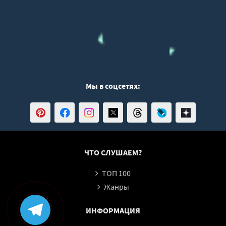
Мы в соцсетях:
ЧТО СЛУШАЕМ?
ТОП 100
Жанры
ИНФОРМАЦИЯ