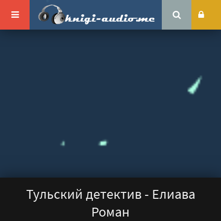
Тульский детектив - Елиава
Роман