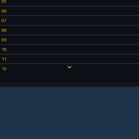
05
06
07
08
09
10
11
12
13
14
15
16
17
18