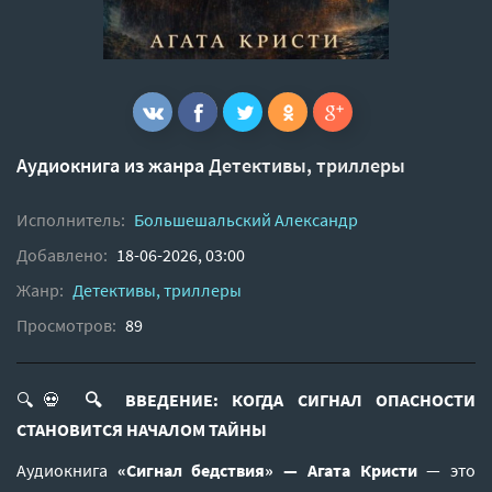
Аудиокнига из жанра
Детективы, триллеры
Исполнитель:
Большешальский Александр
Добавлено:
18-06-2026, 03:00
Жанр:
Детективы, триллеры
Просмотров:
89
🔍💀
🔍 ВВЕДЕНИЕ: КОГДА СИГНАЛ ОПАСНОСТИ
СТАНОВИТСЯ НАЧАЛОМ ТАЙНЫ
Аудиокнига
«Сигнал бедствия» — Агата Кристи
— это