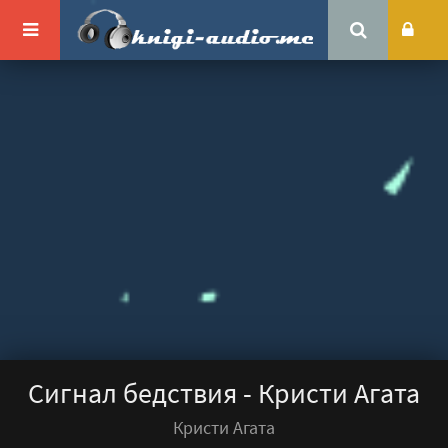
Сигнал бедствия - Кристи Агата
Кристи Агата