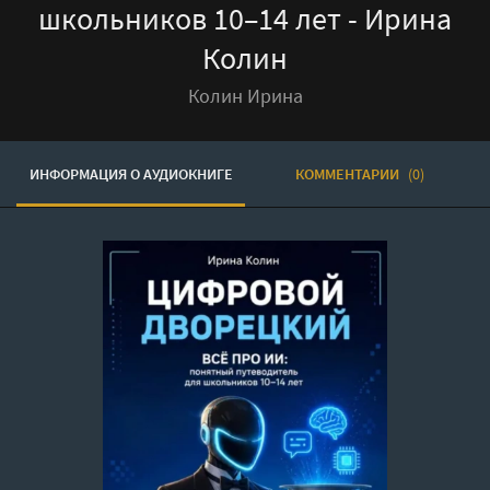
школьников 10–14 лет - Ирина
Колин
Колин Ирина
ИНФОРМАЦИЯ О АУДИОКНИГЕ
КОММЕНТАРИИ
(0)