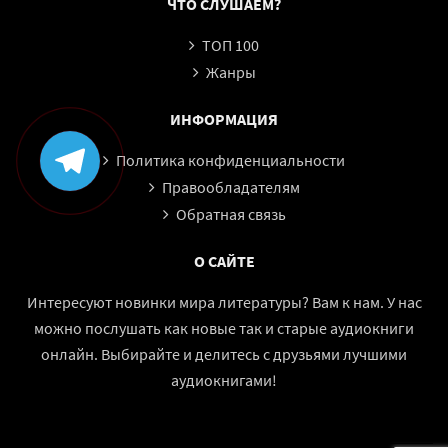
ЧТО СЛУШАЕМ?
ТОП 100
Жанры
ИНФОРМАЦИЯ
Политика конфиденциальности
Правообладателям
Обратная связь
О САЙТЕ
Интересуют новинки мира литературы? Вам к нам. У нас
можно послушать как новые так и старые аудиокниги
онлайн. Выбирайте и делитесь с друзьями лучшими
аудиокнигами!