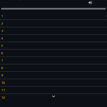
1
2
3
4
5
6
7
8
9
10
11
12
13