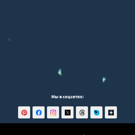
Мы в соцсетях: