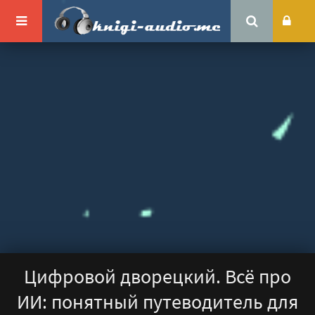
Цифровой дворецкий. Всё про
ИИ: понятный путеводитель для