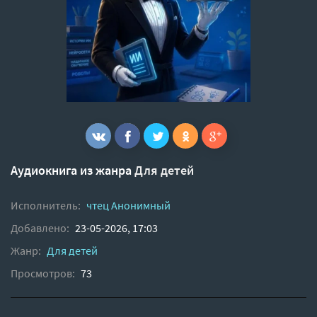
Аудиокнига из жанра
Для детей
Исполнитель:
чтец Анонимный
Добавлено:
23-05-2026, 17:03
Жанр:
Для детей
Просмотров:
73