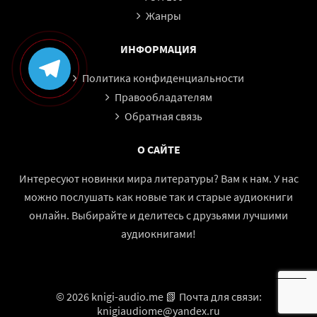
Жанры
ИНФОРМАЦИЯ
Политика конфиденциальности
Правообладателям
Обратная связь
О САЙТЕ
Интересуют новинки мира литературы? Вам к нам. У нас
можно послушать как новые так и старые аудиокниги
онлайн. Выбирайте и делитесь с друзьями лучшими
аудиокнигами!
© 2026 knigi-audio.me 📗 Почта для связи:
knigiaudiome@yandex.ru