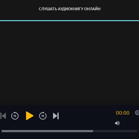
СЛУШАТЬ АУДИОКНИГУ ОНЛАЙН
00:00