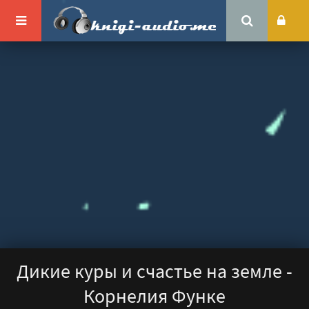
Дикие куры и счастье на земле -
Корнелия Функе