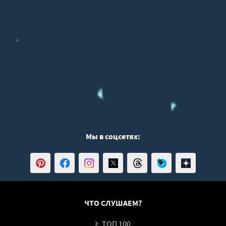
Мы в соцсетях:
ЧТО СЛУШАЕМ?
ТОП 100