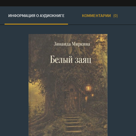
ИНФОРМАЦИЯ О АУДИОКНИГЕ
КОММЕНТАРИИ
(0)