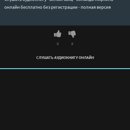
онлайн бесплатно без регистрации - полная версия
0
0
СЛУШАТЬ АУДИОКНИГУ ОНЛАЙН