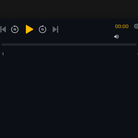
00:00
1