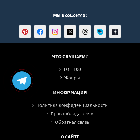
Мы в соцсетях:
ЧТО СЛУШАЕМ?
ТОП 100
Жанры
ИНФОРМАЦИЯ
Политика конфиденциальности
Правообладателям
Обратная связь
О САЙТЕ