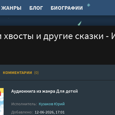
ЖАНРЫ
БЛОГ
БИОГРАФИИ
 хвосты и другие сказки -
КОММЕНТАРИИ
(0)
Аудиокнига из жанра
Для детей
Исполнитель:
Кузаков Юрий
Добавлено:
12-06-2026, 17:01