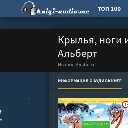
ТОП 100
Крылья, ноги и
Альберт
Иванов Альберт
ИНФОРМАЦИЯ О АУДИОКНИГЕ