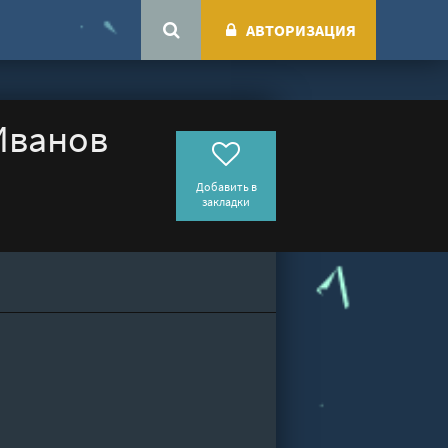
АВТОРИЗАЦИЯ
 Иванов
Добавить в
закладки