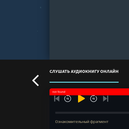
СЛУШАТЬ АУДИОКНИГУ ОНЛАЙН
not found
Ознакомительный фрагмент