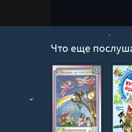
Что еще послуш