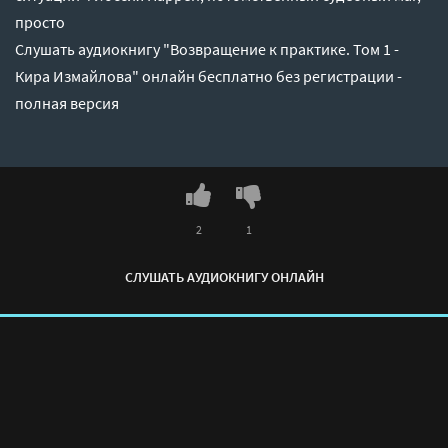
просто
Слушать аудиокнигу "Возвращение к практике. Том 1 -
Кира Измайлова" онлайн бесплатно без регистрации -
полная версия
2
1
СЛУШАТЬ АУДИОКНИГУ ОНЛАЙН