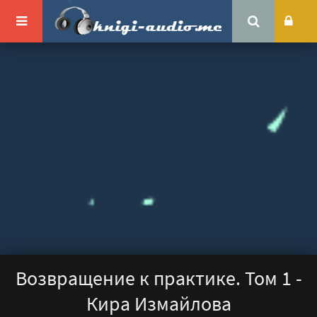
Возвращение к практике. Том 1 -
Кира Измайлова