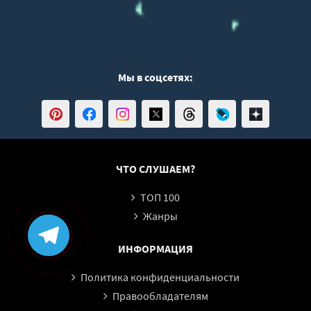
Мы в соцсетях:
ЧТО СЛУШАЕМ?
ТОП 100
Жанры
ИНФОРМАЦИЯ
Политика конфиденциальности
Правообладателям