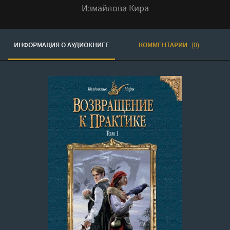
Измайлова Кира
ИНФОРМАЦИЯ О АУДИОКНИГЕ
КОММЕНТАРИИ
(0)