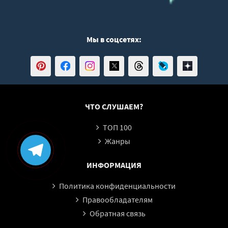
Мы в соцсетях:
ЧТО СЛУШАЕМ?
ТОП 100
Жанры
ИНФОРМАЦИЯ
Политика конфиденциальности
Правообладателям
Обратная связь