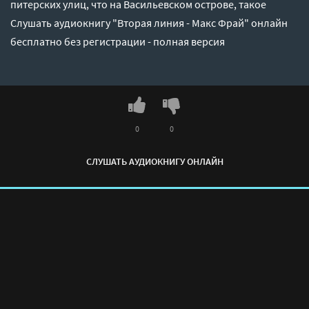
питерских улиц, что на Васильевском острове, такое
Слушать аудиокнигу "Вторая линия - Макс Фрай" онлайн
бесплатно без регистрации - полная версия
0
0
СЛУШАТЬ АУДИОКНИГУ ОНЛАЙН