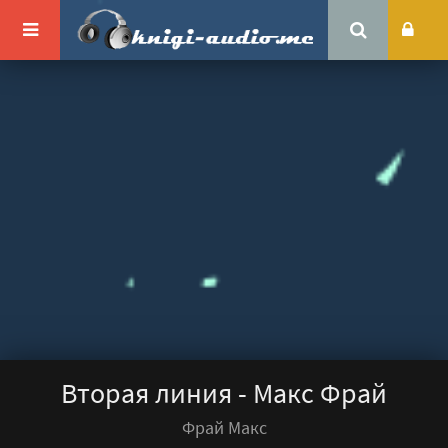
Вторая линия - Макс Фрай
Фрай Макс