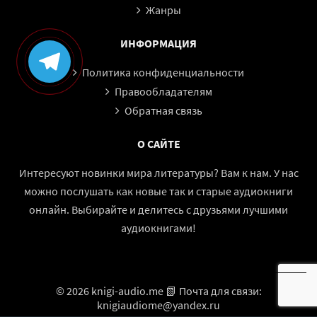
Жанры
ИНФОРМАЦИЯ
Политика конфиденциальности
Правообладателям
Обратная связь
О САЙТЕ
Интересуют новинки мира литературы? Вам к нам. У нас
можно послушать как новые так и старые аудиокниги
онлайн. Выбирайте и делитесь с друзьями лучшими
аудиокнигами!
© 2026 knigi-audio.me 📗 Почта для связи:
knigiaudiome@yandex.ru