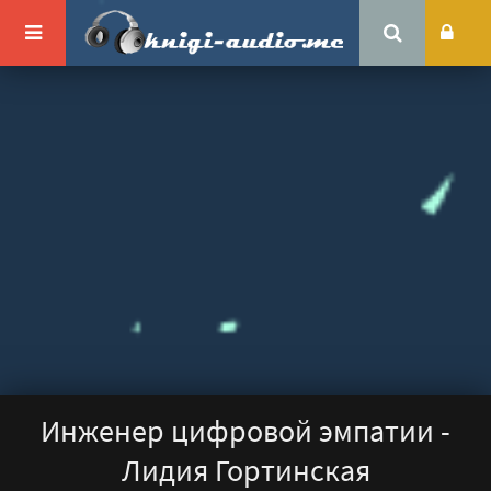
Инженер цифровой эмпатии -
Лидия Гортинская