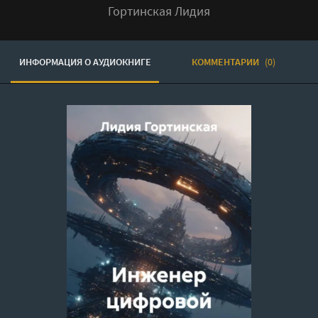
Гортинская Лидия
ИНФОРМАЦИЯ О АУДИОКНИГЕ
КОММЕНТАРИИ
(0)