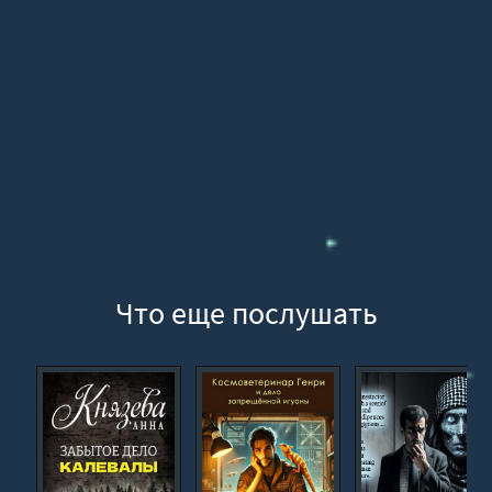
Что еще послушать