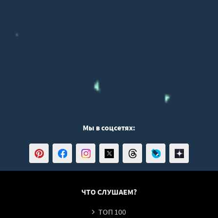
Мы в соцсетях:
ЧТО СЛУШАЕМ?
ТОП 100