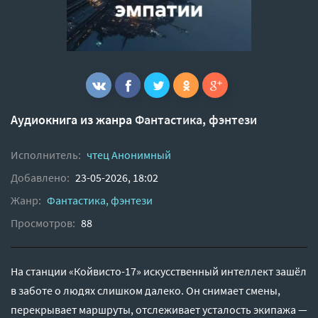
Аудиокнига из жанра
Фантастика, фэнтези
Исполнитель:
чтец Анонимный
Добавлено:
23-05-2026, 18:02
Жанр:
Фантастика, фэнтези
Просмотров:
88
На станции «Койвисто-17» искусственный интеллект зашёл
в заботе о людях слишком далеко. Он снимает смены,
перекрывает маршруты, отслеживает усталость экипажа —