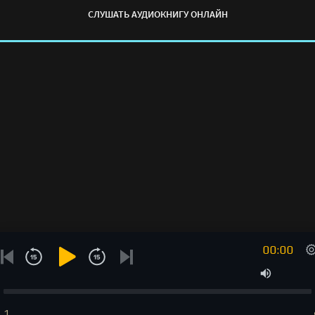
СЛУШАТЬ АУДИОКНИГУ ОНЛАЙН
00:00
1