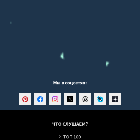
Мы в соцсетях:
ЧТО СЛУШАЕМ?
ТОП 100