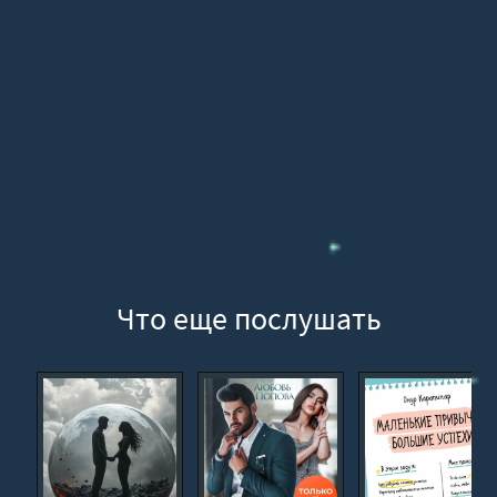
Что еще послушать