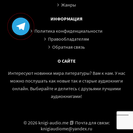
Жанры
ИНФОРМАЦИЯ
Политика конфиденциальности
Правообладателям
Обратная связь
О САЙТЕ
Интересуют новинки мира литературы? Вам к нам. У нас
можно послушать как новые так и старые аудиокниги
онлайн. Выбирайте и делитесь с друзьями лучшими
аудиокнигами!
© 2026 knigi-audio.me 📗 Почта для связи:
knigiaudiome@yandex.ru