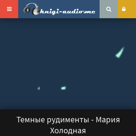
Темные рудименты - Мария
Холодная