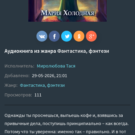
Аудиокнига из жанра
Фантастика, фэнтези
Исполнитель:
Миролюбова Тася
Добавлено:
29-05-2026, 21:01
Жанр:
Фантастика, фэнтези
Просмотров:
111
Однажды ты проснешься, выпьешь кофе и, взявшись за
привычные дела, поступишь принципиально – как всегда.
Потому что ты уверенна: именно так – правильно. И в тот