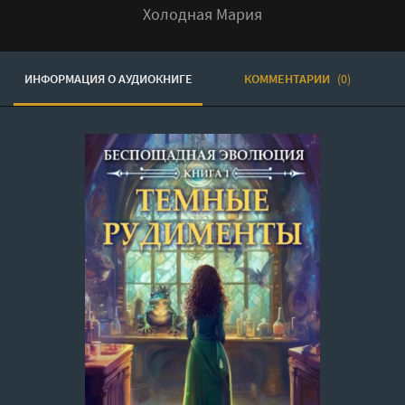
Холодная Мария
ИНФОРМАЦИЯ О АУДИОКНИГЕ
КОММЕНТАРИИ
(0)