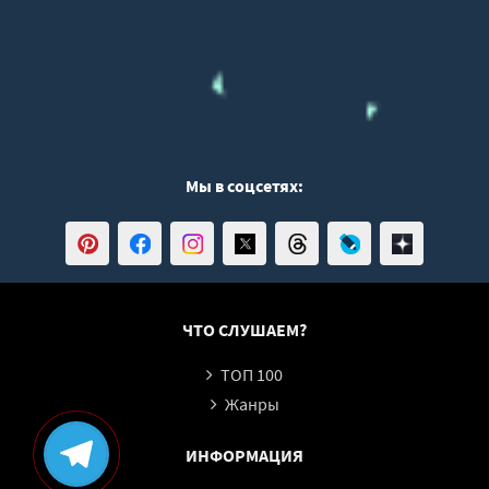
Мы в соцсетях:
ЧТО СЛУШАЕМ?
ТОП 100
Жанры
ИНФОРМАЦИЯ