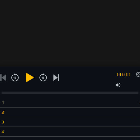
00:00
1
2
3
4