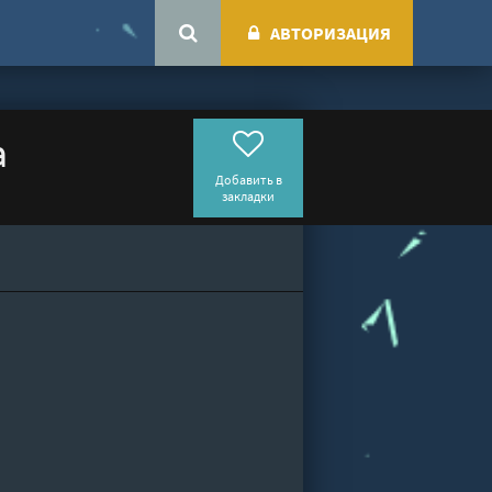
АВТОРИЗАЦИЯ
а
Добавить в
закладки