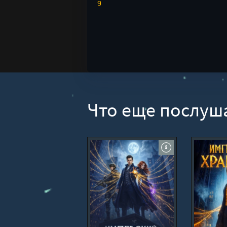
9
Что еще послуш