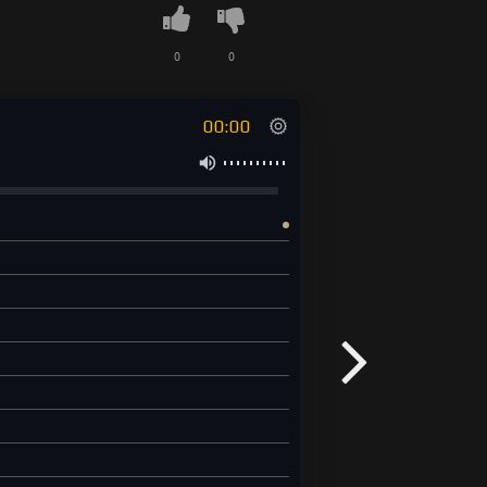
0
0
00:00