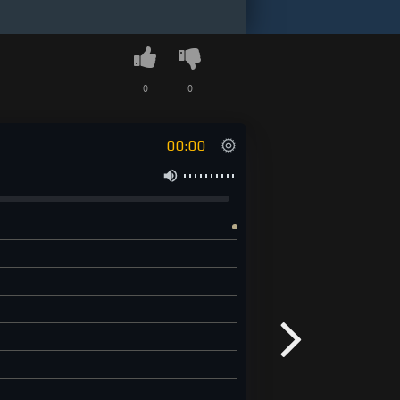
0
0
00:00