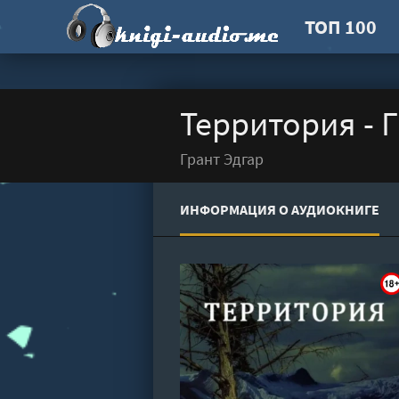
ТОП 100
Территория - 
Грант Эдгар
ИНФОРМАЦИЯ О АУДИОКНИГЕ