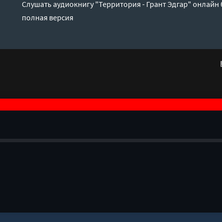
Слушать аудиокнигу "Территория - Грант Эдгар" онлайн 
полная версия