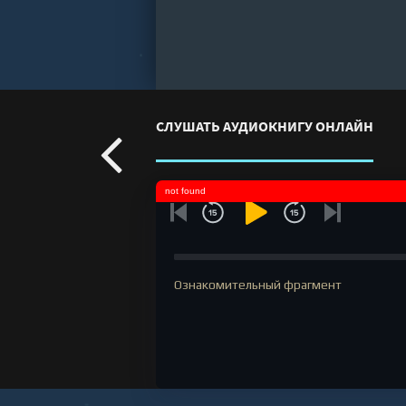
СЛУШАТЬ АУДИОКНИГУ ОНЛАЙН
not found
Ознакомительный фрагмент