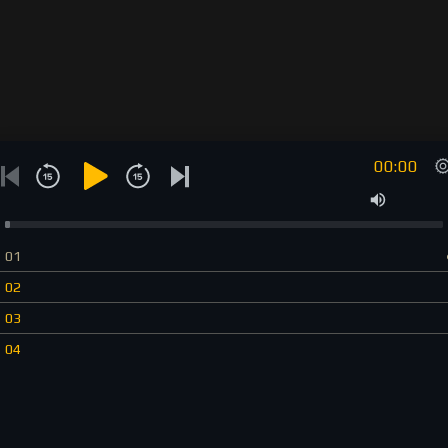
00:00
01
02
03
04