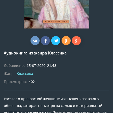
Аудиокнига из жанра
Классика
Добавлено:
15-07-2020, 21:48
Жанр:
Классика
Просмотров:
402
Рассказ о прекрасной женщине из высшего светского
общества, которая несмотря на семью и материальный
достаток все же несчастна. Почему, вы узнаете прослушав