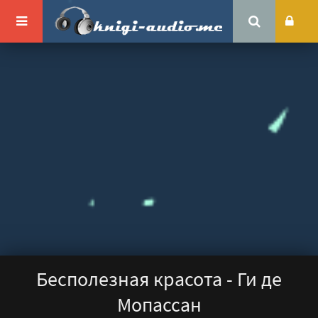
Бесполезная красота - Ги де
Мопассан