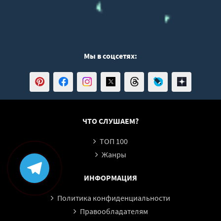
Мы в соцсетях:
ЧТО СЛУШАЕМ?
ТОП 100
Жанры
ИНФОРМАЦИЯ
Политика конфиденциальности
Правообладателям