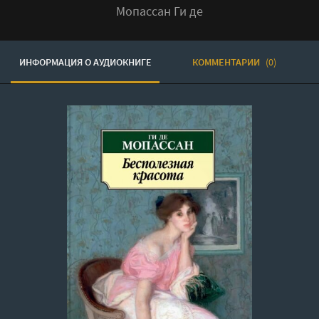
Мопассан Ги де
ИНФОРМАЦИЯ О АУДИОКНИГЕ
КОММЕНТАРИИ
(0)