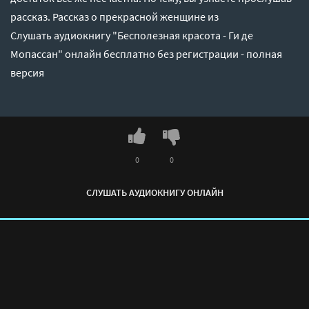
рассказ. Рассказ о прекрасной женщине из
Слушать аудиокнигу "Бесполезная красота - Ги де
Мопассан" онлайн бесплатно без регистрации - полная
версия
0
0
СЛУШАТЬ АУДИОКНИГУ ОНЛАЙН