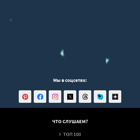
Мы в соцсетях:
ЧТО СЛУШАЕМ?
ТОП 100