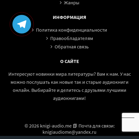
Жанры
ИНФОРМАЦИЯ
Политика конфиденциальности
Правообладателям
Обратная связь
О САЙТЕ
Интересуют новинки мира литературы? Вам к нам. У нас
можно послушать как новые так и старые аудиокниги
онлайн. Выбирайте и делитесь с друзьями лучшими
аудиокнигами!
© 2026 knigi-audio.me 📗 Почта для связи:
knigiaudiome@yandex.ru