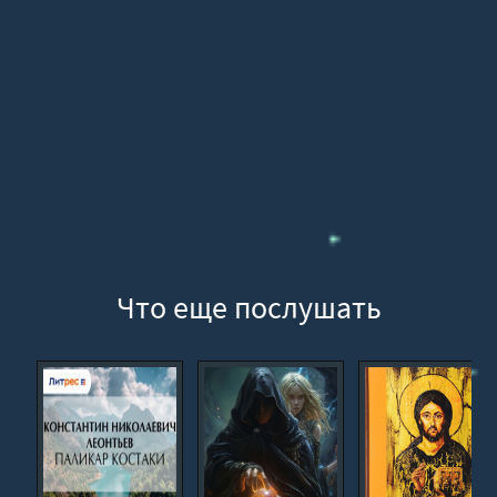
Что еще послушать