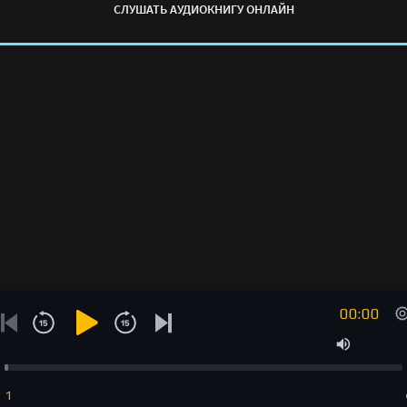
СЛУШАТЬ АУДИОКНИГУ ОНЛАЙН
00:00
1