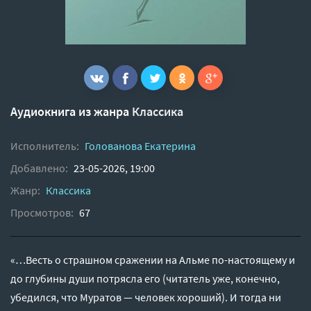
Аудиокнига из жанра
Классика
Исполнитель:
Голованова Екатерина
Добавлено:
23-05-2026, 19:00
Жанр:
Классика
Просмотров:
67
«…Весть о страшном сражении на Альме по-настоящему и
до глубины души потрясла его (читатель уже, конечно,
убедился, что Муратов — человек хороший). И тогда ни