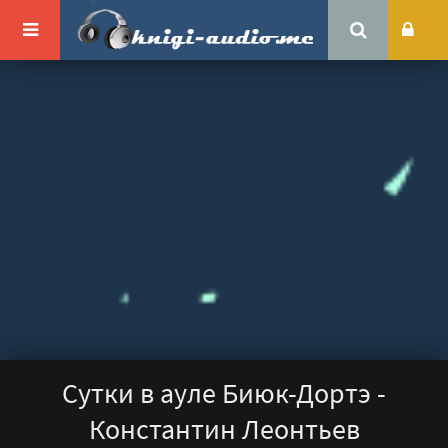
Сутки в ауле Биюк-Дортэ -
Константин Леонтьев