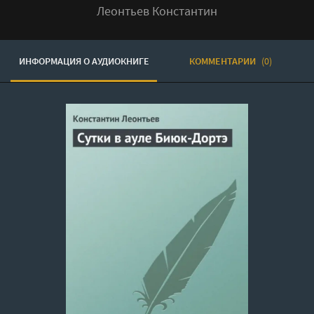
Леонтьев Константин
ИНФОРМАЦИЯ О АУДИОКНИГЕ
КОММЕНТАРИИ
(0)