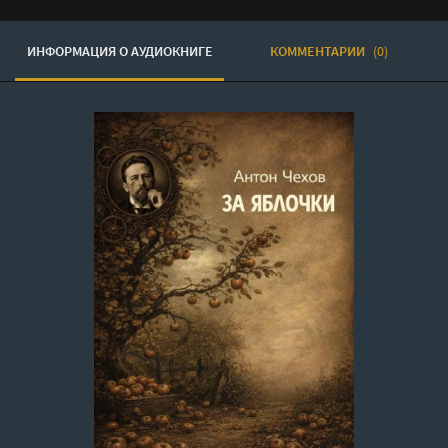
ИНФОРМАЦИЯ О АУДИОКНИГЕ
КОММЕНТАРИИ
(0)