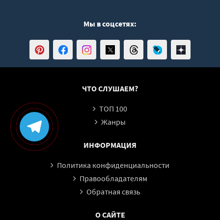
Мы в соцсетях:
ЧТО СЛУШАЕМ?
ТОП 100
Жанры
ИНФОРМАЦИЯ
Политика конфиденциальности
Правообладателям
Обратная связь
О САЙТЕ