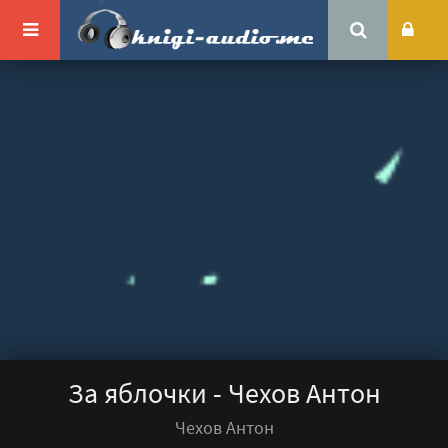
За яблочки - Чехов Антон
Чехов Антон