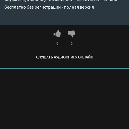
бесплатно без регистрации - полная версия
0
0
СЛУШАТЬ АУДИОКНИГУ ОНЛАЙН