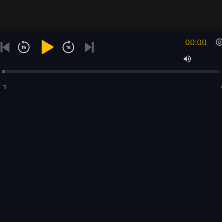
00:00
1