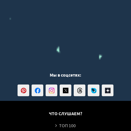
Мы в соцсетях:
ЧТО СЛУШАЕМ?
ТОП 100