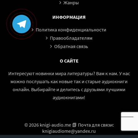
Жанры
ИНФОРМАЦИЯ
Политика конфиденциальности
Правообладателям
Обратная связь
О САЙТЕ
Интересуют новинки мира литературы? Вам к нам. У нас
можно послушать как новые так и старые аудиокниги
онлайн. Выбирайте и делитесь с друзьями лучшими
аудиокнигами!
© 2026 knigi-audio.me 📗 Почта для связи:
knigiaudiome@yandex.ru