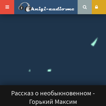
Рассказ о необыкновенном -
Горький Максим