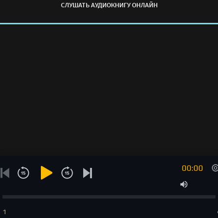
СЛУШАТЬ АУДИОКНИГУ ОНЛАЙН
00:00
1