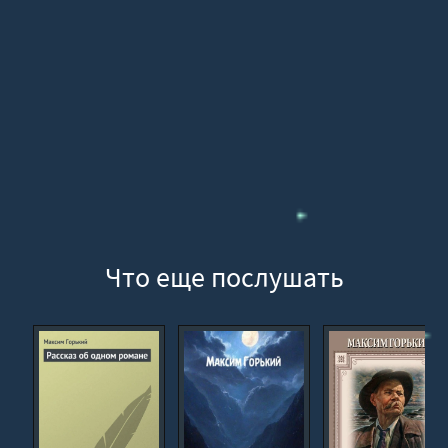
Что еще послушать