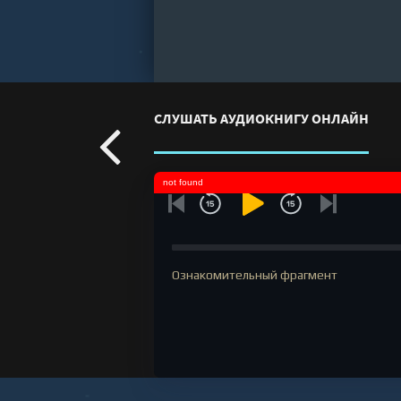
СЛУШАТЬ АУДИОКНИГУ ОНЛАЙН
not found
Ознакомительный фрагмент