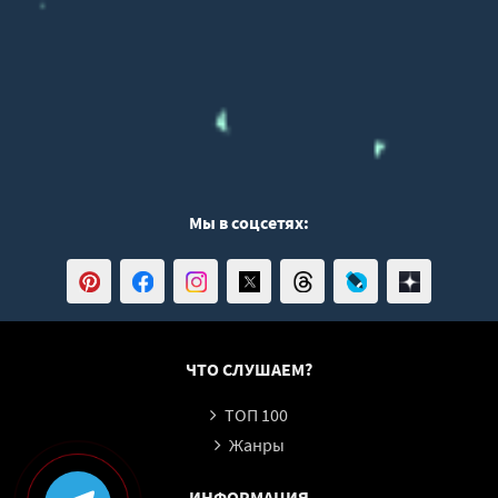
Мы в соцсетях:
ЧТО СЛУШАЕМ?
ТОП 100
Жанры
ИНФОРМАЦИЯ