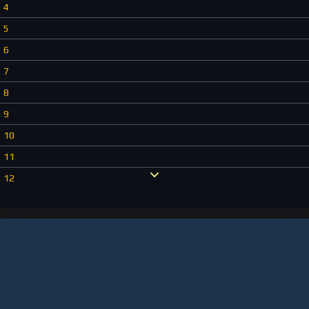
4
5
6
7
8
9
10
11
12
13
14
15
16
17
18