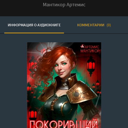
Мантикор Артемис
ИНФОРМАЦИЯ О АУДИОКНИГЕ
КОММЕНТАРИИ
(0)