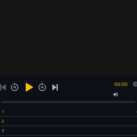
00:00
1
2
3