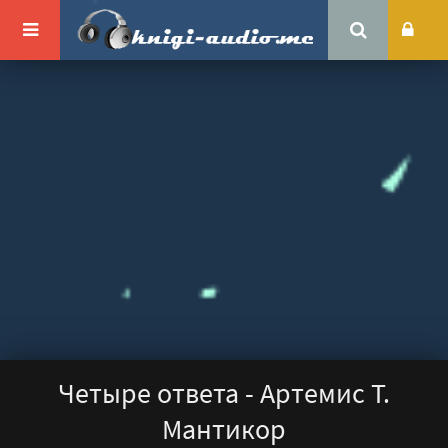
Четыре ответа - Артемис Т.
Мантикор