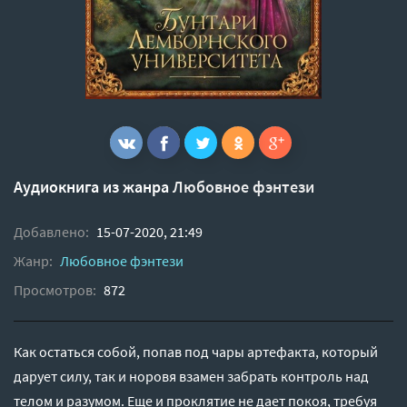
Аудиокнига из жанра
Любовное фэнтези
Добавлено:
15-07-2020, 21:49
Жанр:
Любовное фэнтези
Просмотров:
872
Как остаться собой, попав под чары артефакта, который
дарует силу, так и норовя взамен забрать контроль над
телом и разумом. Еще и проклятие не дает покоя, требуя