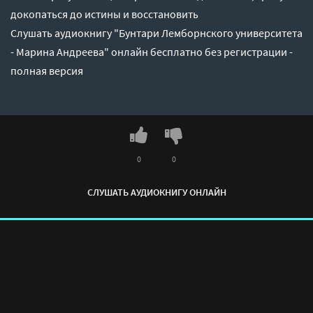
докопаться до истины и восстановить
Слушать аудиокнигу "Бунтари Лемборнского университета
- Марина Андреева" онлайн бесплатно без регистрации -
полная версия
0
0
СЛУШАТЬ АУДИОКНИГУ ОНЛАЙН