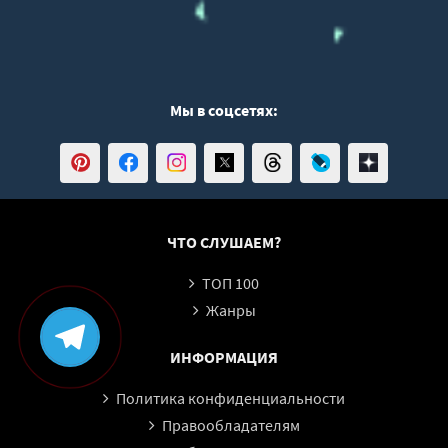
Мы в соцсетях:
ЧТО СЛУШАЕМ?
ТОП 100
Жанры
ИНФОРМАЦИЯ
Политика конфиденциальности
Правообладателям