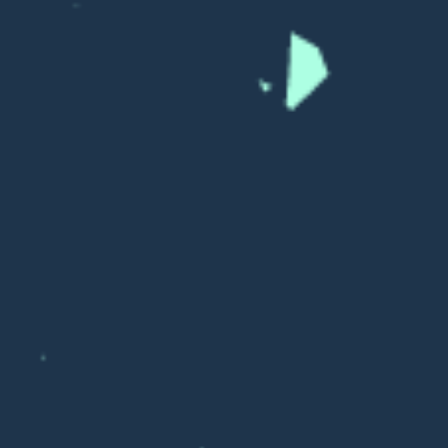
Александр Рей