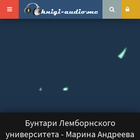
Бунтари Лемборнского
университета - Марина Андреева