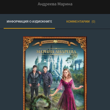
Андреева Марина
ИНФОРМАЦИЯ О АУДИОКНИГЕ
КОММЕНТАРИИ
(0)