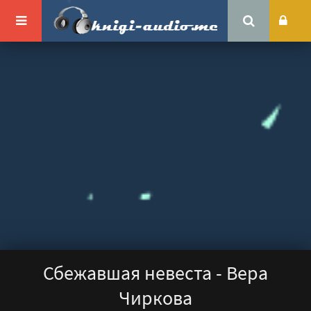
Сбежавшая невеста - Вера
Чиркова