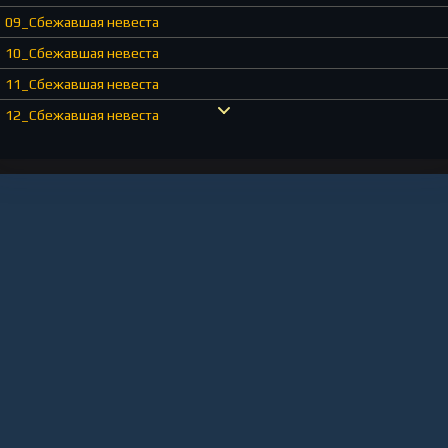
09_Сбежавшая невеста
10_Сбежавшая невеста
11_Сбежавшая невеста
12_Сбежавшая невеста
13_Сбежавшая невеста
14_Сбежавшая невеста
15_Сбежавшая невеста
16_Сбежавшая невеста
17_Сбежавшая невеста
18_Сбежавшая невеста
19_Сбежавшая невеста
20_Сбежавшая невеста
21_Сбежавшая невеста
22_Сбежавшая невеста