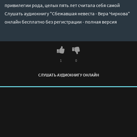
привилегии рода, целых пять лет считала себя самой
Слушать аудиокнигу "Сбежавшая невеста - Вера Чиркова"
онлайн бесплатно без регистрации - полная версия
1
0
СЛУШАТЬ АУДИОКНИГУ ОНЛАЙН