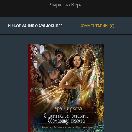
Чиркова Вера
ИНФОРМАЦИЯ О АУДИОКНИГЕ
КОММЕНТАРИИ
(0)