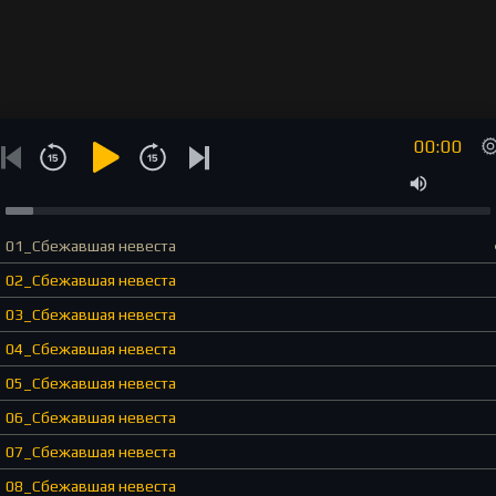
00:00
01_Сбежавшая невеста
02_Сбежавшая невеста
03_Сбежавшая невеста
04_Сбежавшая невеста
05_Сбежавшая невеста
06_Сбежавшая невеста
07_Сбежавшая невеста
08_Сбежавшая невеста