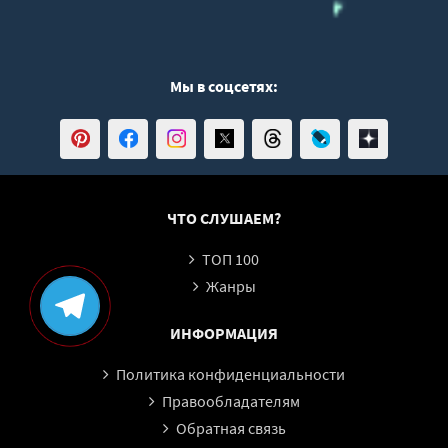
Мы в соцсетях:
ЧТО СЛУШАЕМ?
ТОП 100
Жанры
ИНФОРМАЦИЯ
Политика конфиденциальности
Правообладателям
Обратная связь