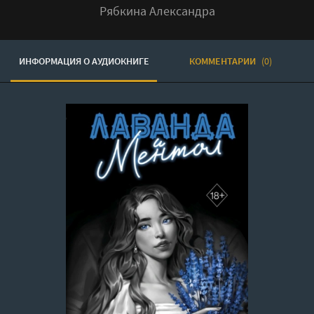
Рябкина Александра
ИНФОРМАЦИЯ О АУДИОКНИГЕ
КОММЕНТАРИИ
(0)