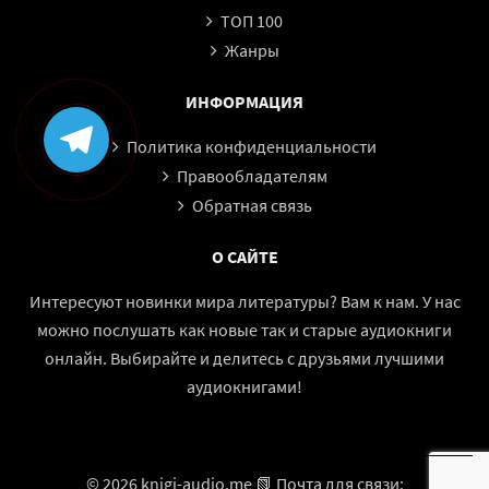
ТОП 100
Жанры
ИНФОРМАЦИЯ
Политика конфиденциальности
Правообладателям
Обратная связь
О САЙТЕ
Интересуют новинки мира литературы? Вам к нам. У нас
можно послушать как новые так и старые аудиокниги
онлайн. Выбирайте и делитесь с друзьями лучшими
аудиокнигами!
© 2026 knigi-audio.me 📗 Почта для связи: