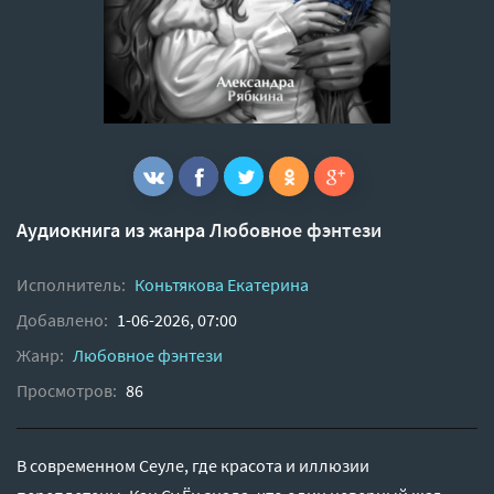
Аудиокнига из жанра
Любовное фэнтези
Исполнитель:
Коньтякова Екатерина
Добавлено:
1-06-2026, 07:00
Жанр:
Любовное фэнтези
Просмотров:
86
В современном Сеуле, где красота и иллюзии