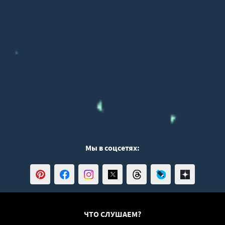
Мы в соцсетях:
ЧТО СЛУШАЕМ?