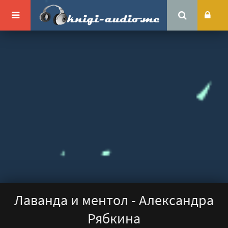
Лаванда и ментол - Александра
Рябкина