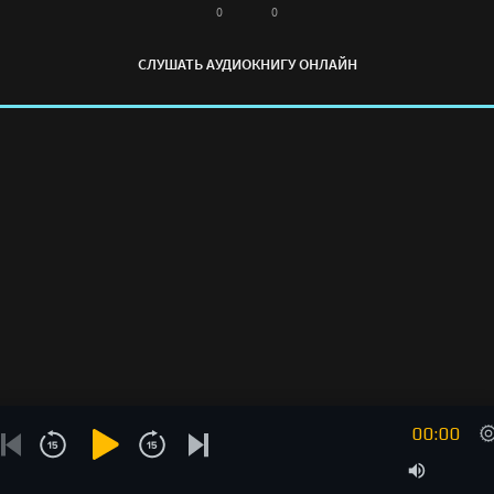
0
0
СЛУШАТЬ АУДИОКНИГУ ОНЛАЙН
00:00