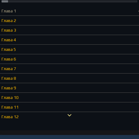
Глава 1
Глава 2
Глава 3
Глава 4
Глава 5
Глава 6
Глава 7
Глава 8
Глава 9
Глава 10
Глава 11
Глава 12
Глава 13
Глава 14