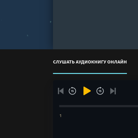
СЛУШАТЬ АУДИОКНИГУ ОНЛАЙН
1