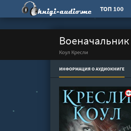
ТОП 100
Военачальник 
Коул Кресли
ИНФОРМАЦИЯ О АУДИОКНИГЕ