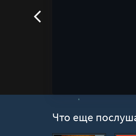
Что еще послуш