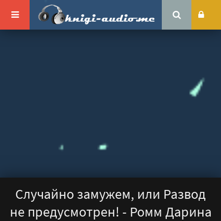
Случайно замужем, или Развод
не предусмотрен! - Ромм Дарина