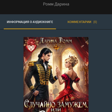
Ромм Дарина
ИНФОРМАЦИЯ О АУДИОКНИГЕ
КОММЕНТАРИИ
(0)