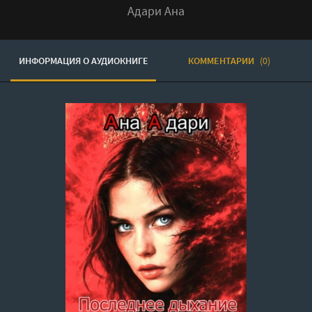
Адари Ана
ИНФОРМАЦИЯ О АУДИОКНИГЕ
КОММЕНТАРИИ
(0)