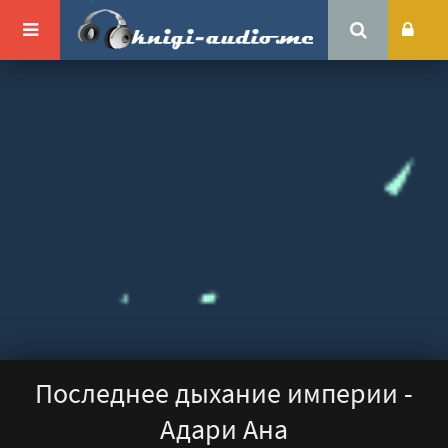
Последнее дыхание империи -
Адари Ана