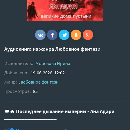
Аудиокнига из жанра
Любовное фэнтези
Исполнитель:
Морозова Ирина
Добавлено:
19-06-2026, 12:02
Жанр:
Любовное фэнтези
Просмотров:
85
👑🔥 Последнее дыхание империи - Ана Адари
━━━━━━━━━━━━━━━━━━