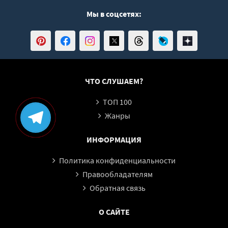
Мы в соцсетях:
ЧТО СЛУШАЕМ?
ТОП 100
Жанры
ИНФОРМАЦИЯ
Политика конфиденциальности
Правообладателям
Обратная связь
О САЙТЕ