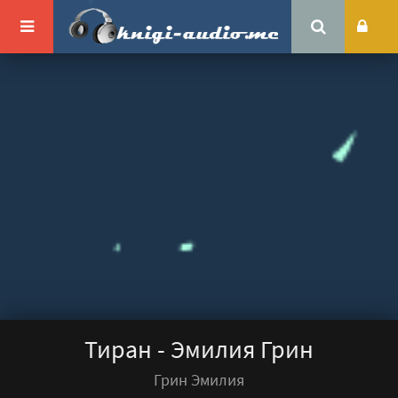
Тиран - Эмилия Грин
Грин Эмилия