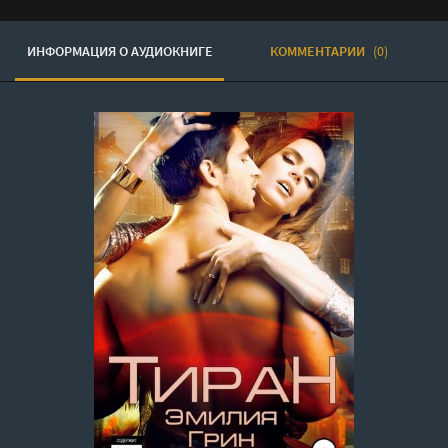
ИНФОРМАЦИЯ О АУДИОКНИГЕ
КОММЕНТАРИИ
(0)