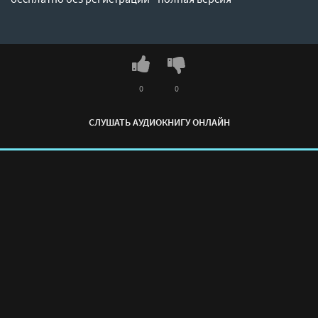
0
0
СЛУШАТЬ АУДИОКНИГУ ОНЛАЙН