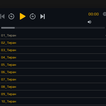
00:00
01_Тиран
02_Тиран
03_Тиран
04_Тиран
05_Тиран
06_Тиран
07_Тиран
08_Тиран
09_Тиран
10_Тиран