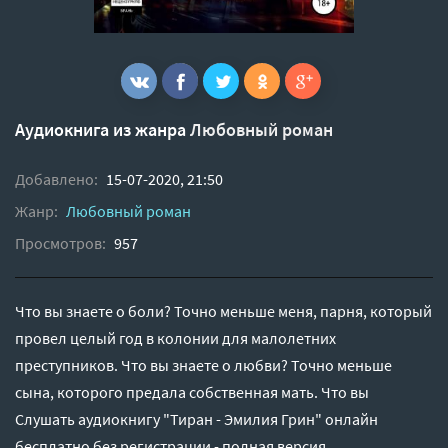
Аудиокнига из жанра
Любовный роман
Добавлено:
15-07-2020, 21:50
Жанр:
Любовный роман
Просмотров:
957
Что вы знаете о боли? Точно меньше меня, парня, который
провел целый год в колонии для малолетних
преступников. Что вы знаете о любви? Точно меньше
сына, которого предала собственная мать. Что вы
Слушать аудиокнигу "Тиран - Эмилия Грин" онлайн
бесплатно без регистрации - полная версия